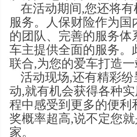
在活动期间,您还将
服务。人保财险作为国
的团队、完善的服务体
车主提供全面的服务。此
联合,为您的爱车打造
活动现场,还有精彩
动,就有机会获得各种实
程中感受到更多的便利
奖概率超高,说不定您就
家。