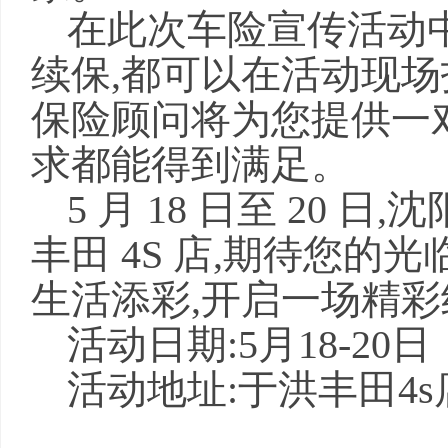
在此次车险宣传活动中
续保,都可以在活动现
保险顾问将为您提供一
求都能得到满足。
5 月 18 日至 20
丰田 4S 店,期待您的
生活添彩,开启一场精彩
活动日期:5月18-20日
活动地址:于洪丰田4s