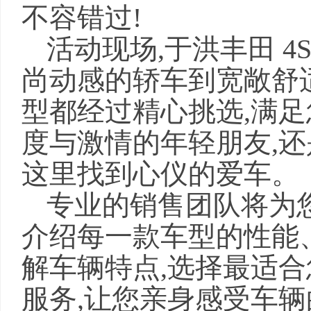
不容错过!
活动现场,于洪丰田 4
尚动感的轿车到宽敞舒适
型都经过精心挑选,满
度与激情的年轻朋友,还
这里找到心仪的爱车。
专业的销售团队将为
介绍每一款车型的性能
解车辆特点,选择最适
服务,让您亲身感受车