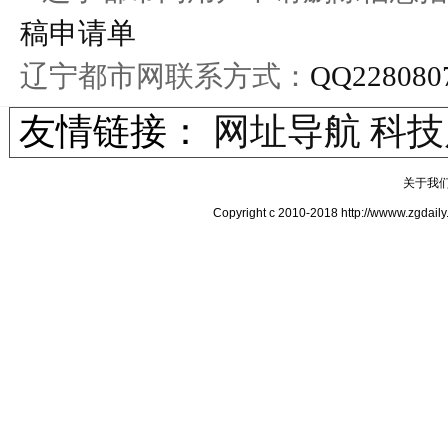
稿申请单
辽宁都市网联系方式：
QQ228080
友情链接：
网址导航
科技
关于我
Copyright c 2010-2018 http://www