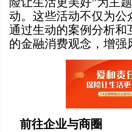
险让生活更美好”为主
动。这些活动不仅为公
通过生动的案例分析和
的金融消费观念，增强
前往企业与商圈