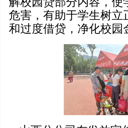
解校园贷部分内容，使
危害，有助于学生树立
和过度借贷，净化校园