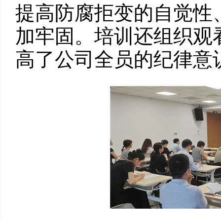
提高防腐拒变的自觉性
加牢固。培训还组织观
高了公司全员的纪律意