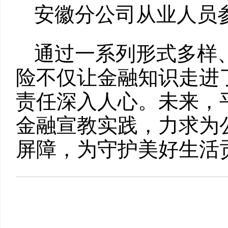
安徽分公司从业人员
通过一系列形式多样
险不仅让金融知识走进
责任深入人心。未来，
金融宣教实践，力求为
屏障，为守护美好生活