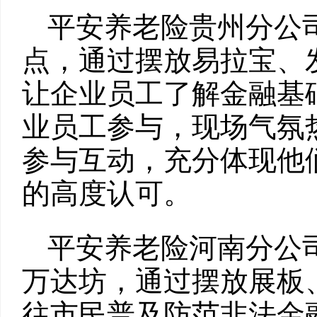
平安养老险贵州分公
点，通过摆放易拉宝、
让企业员工了解金融基
业员工参与，现场气氛
参与互动，充分体现他
的高度认可。
平安养老险河南分公
万达坊，通过摆放展板
往市民普及防范非法金