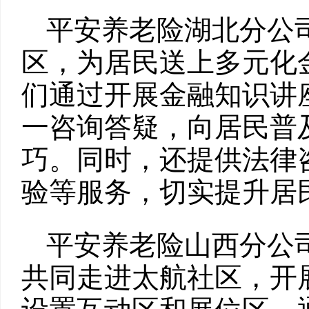
平安养老险湖北分公
区，为居民送上多元化
们通过开展金融知识讲
一咨询答疑，向居民普
巧。同时，还提供法律
验等服务，切实提升居
平安养老险山西分公
共同走进太航社区，开