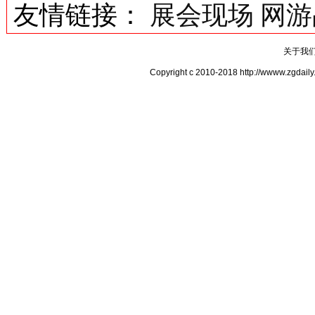
友情链接：
展会现场
网游
关于我
Copyright c 2010-2018 http://www