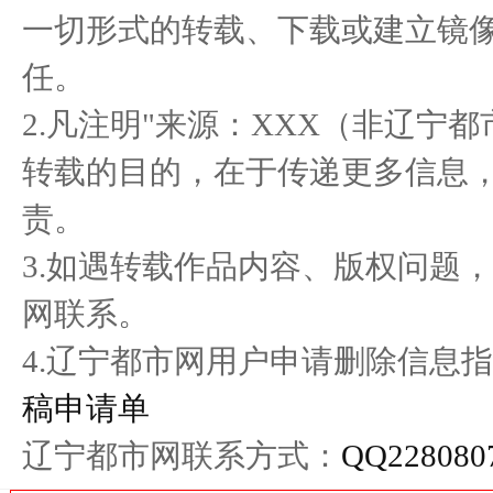
一切形式的转载、下载或建立镜
平安养老险大连分公司开
平安养老险大连分公司消保
车市
任。
展“金融
教育宣
2.凡注明"来源：XXX（非辽宁
转载的目的，在于传递更多信息
责。
3.如遇转载作品内容、版权问题
网联系。
4.辽宁都市网用户申请删除信息指
稿申请单
辽宁都市网联系方式：
QQ228080