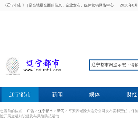
《辽宁都市 》 |
是当地最全面的信息，企业发布。媒体营销网络中心
2026年8月
辽宁都市
新闻
娱体
财经
您当前的位置：
广告
>
辽宁都市
>
新闻
>
平安养老险大连分公司发布爱和责任，保
险开展金融知识普及与风险防范活动