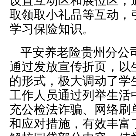
设置互动区和展位区，
取领取小礼品等互动，
学习保险知识。
平安养老险贵州分公
通过发放宣传折页，以
的形式，极大调动了学
工作人员通过列举生活
充公检法诈骗、网络刷
和应对措施，有效丰富