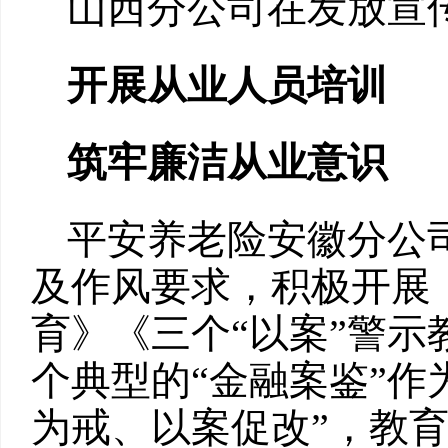
山西分公司在发放宣
开展从业人员培训
筑牢廉洁从业意识
平安养老险安徽分公
及作风要求，积极开展
育》《三个“以案”警
个典型的“金融案鉴”作
为戒、以案促改”，教