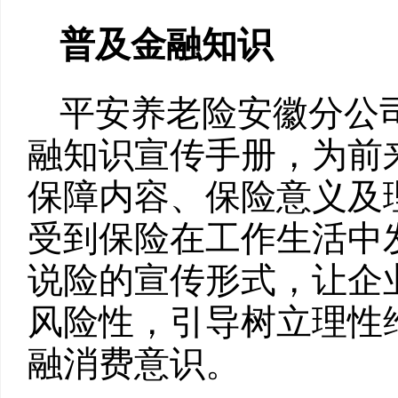
普及金融知识
平安养老险安徽分公
融知识宣传手册，为前
保障内容、保险意义及
受到保险在工作生活中
说险的宣传形式，让企
风险性，引导树立理性
融消费意识。