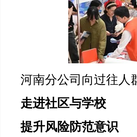
河南分公司向过往人
走进社区与学校
提升风险防范意识